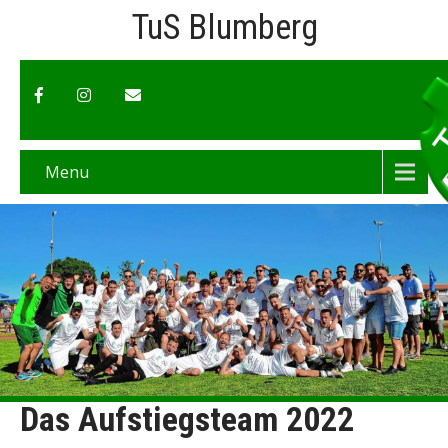
TuS Blumberg
Menu
Das Aufstiegsteam 2022