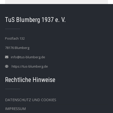
TuS Blumberg 1937 e. V.
Postfach 132
78176 Blumberg
info@tus-blumberg.de
https://tus-blumberg.de
Rechtliche Hinweise
DATENSCHUTZ UND COOKIES
IMPRESSUM