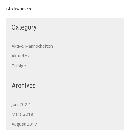
Glückwunsch
Category
Aktive Mannschaften
Aktuelles
Erfolge
Archives
Juni 2022
März 2018
August 2017