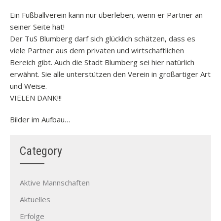
Ein Fußballverein kann nur überleben, wenn er Partner an
seiner Seite hat!
Der TuS Blumberg darf sich glücklich schätzen, dass es
viele Partner aus dem privaten und wirtschaftlichen
Bereich gibt. Auch die Stadt Blumberg sei hier natürlich
erwähnt. Sie alle unterstützen den Verein in großartiger Art
und Weise.
VIELEN DANK!!!
Bilder im Aufbau…
Category
Aktive Mannschaften
Aktuelles
Erfolge