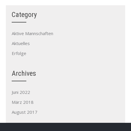
Category
Aktive Mannschaften
Aktuelles
Erfolge
Archives
Juni 2022
März 2018
August 2017