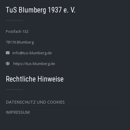
TuS Blumberg 1937 e. V.
Postfach 132
78176 Blumberg
info@tus-blumberg.de
https://tus-blumberg.de
Rechtliche Hinweise
DATENSCHUTZ UND COOKIES
IMPRESSUM