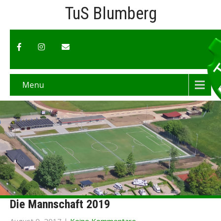
TuS Blumberg
Menu
Die Mannschaft 2019