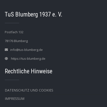
TuS Blumberg 1937 e. V.
Postfach 132
78176 Blumberg
info@tus-blumberg.de
https://tus-blumberg.de
Rechtliche Hinweise
DATENSCHUTZ UND COOKIES
IMPRESSUM