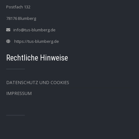
Postfach 132
78176 Blumberg
info@tus-blumberg.de
https://tus-blumberg.de
Rechtliche Hinweise
DATENSCHUTZ UND COOKIES
IMPRESSUM