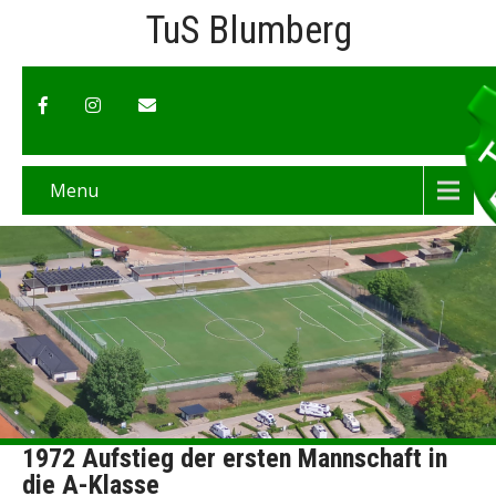
TuS Blumberg
Menu
1972 Aufstieg der ersten Mannschaft in
die A-Klasse