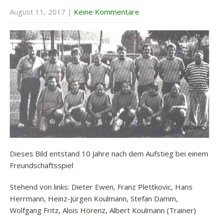
August 11, 2017
|
Keine Kommentare
Dieses Bild entstand 10 Jahre nach dem Aufstieg bei einem
Freundschaftsspiel
Stehend von links: Dieter Ewen, Franz Plettkovic, Hans
Herrmann, Heinz-Jürgen Koulmann, Stefan Damm,
Wolfgang Fritz, Alois Hörenz, Albert Koulmann (Trainer)